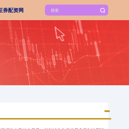
证券配资网