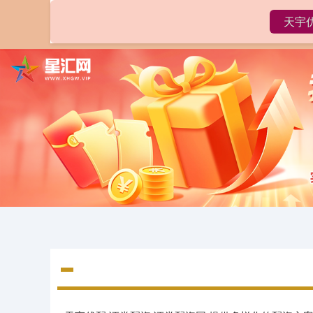
天宇
首页