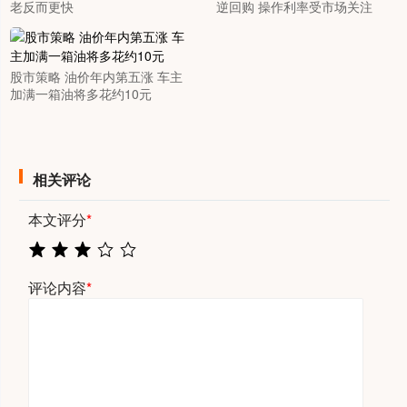
老反而更快
逆回购 操作利率受市场关注
股市策略 油价年内第五涨 车主
加满一箱油将多花约10元
相关评论
本文评分
*
评论内容
*