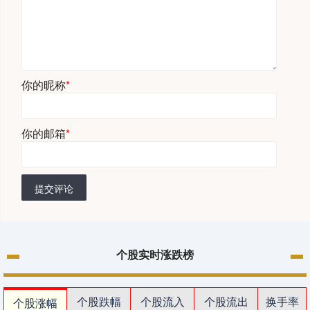
你的昵称
*
你的邮箱
*
提交评论
个股实时涨跌榜
个股跌幅
个股流入
个股流出
换手率
个股涨幅