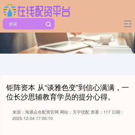
钜阵资本 从“谈雅色变”到信心满满，一
位长沙思辅教育学员的提分心得。
来源：海通众合配资官网
网站：天宇优配
查看：117
日期：
2025-12-04 17:06:10