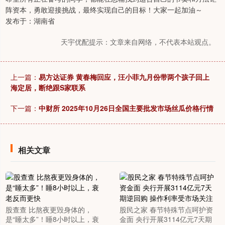
阵资本，勇敢迎接挑战，最终实现自己的目标！大家一起加油～
发布于：湖南省
天宇优配提示：文章来自网络，不代表本站观点。
上一篇：
易方达证券 黄春梅回应，汪小菲九月份带两个孩子回上
海定居，断绝跟S家联系
下一篇：
中财所 2025年10月26日全国主要批发市场丝瓜价格行情
相关文章
股查查 比熬夜更毁身体的，
股民之家 春节特殊节点呵护资
是“睡太多”！睡8小时以上，衰
金面 央行开展3114亿元7天期