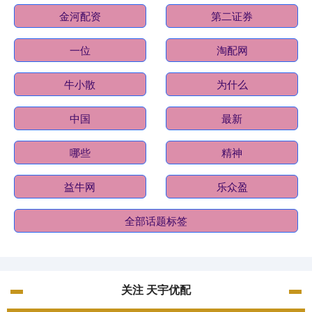
金河配资
第二证券
一位
淘配网
牛小散
为什么
中国
最新
哪些
精神
益牛网
乐众盈
全部话题标签
关注 天宇优配