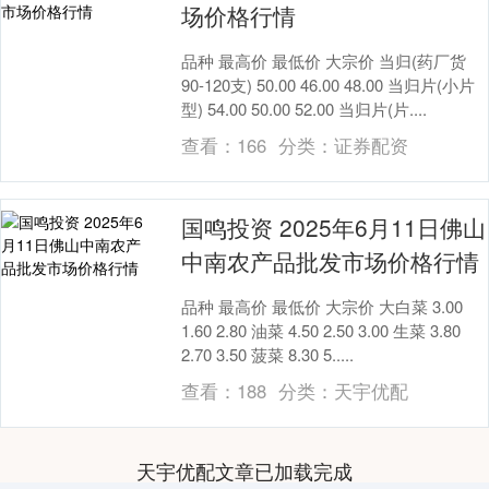
场价格行情
品种 最高价 最低价 大宗价 当归(药厂货
90-120支) 50.00 46.00 48.00 当归片(小片
型) 54.00 50.00 52.00 当归片(片....
查看：
166
分类：
证券配资
国鸣投资 2025年6月11日佛山
中南农产品批发市场价格行情
品种 最高价 最低价 大宗价 大白菜 3.00
1.60 2.80 油菜 4.50 2.50 3.00 生菜 3.80
2.70 3.50 菠菜 8.30 5.....
查看：
188
分类：
天宇优配
天宇优配文章已加载完成