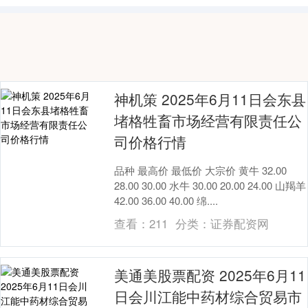
神机策 2025年6月11日会东县
堵格牲畜市场经营有限责任公
司价格行情
品种 最高价 最低价 大宗价 黄牛 32.00
28.00 30.00 水牛 30.00 20.00 24.00 山羯羊
42.00 36.00 40.00 绵....
查看：
211
分类：
证券配资网
美通美股票配资 2025年6月11
日会川江能中药材综合贸易市