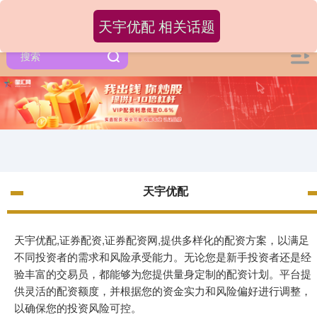
天宇优配 相关话题
天宇优配
天宇优配,证券配资,证券配资网,提供多样化的配资方案，以满足
不同投资者的需求和风险承受能力。无论您是新手投资者还是经
验丰富的交易员，都能够为您提供量身定制的配资计划。平台提
供灵活的配资额度，并根据您的资金实力和风险偏好进行调整，
以确保您的投资风险可控。