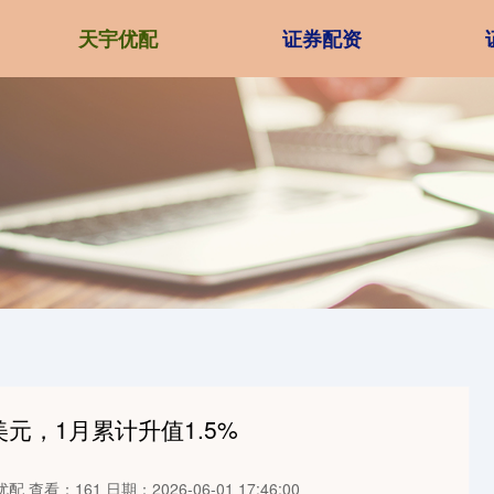
天宇优配
证券配资
美元，1月累计升值1.5%
优配
查看：161
日期：2026-06-01 17:46:00