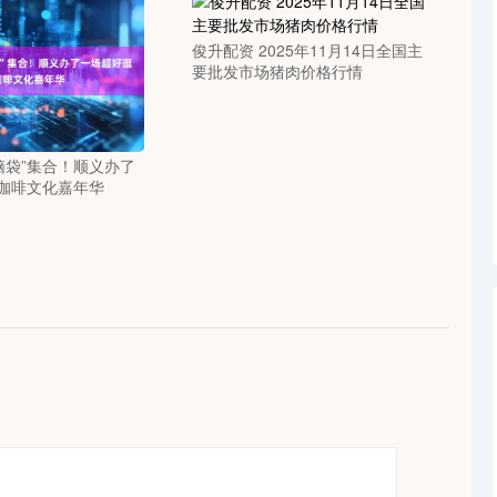
俊升配资 2025年11月14日全国主
要批发市场猪肉价格行情
脑袋”集合！顺义办了
咖啡文化嘉年华