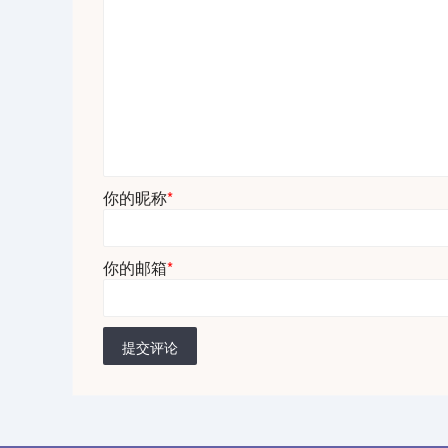
你的昵称
*
你的邮箱
*
提交评论